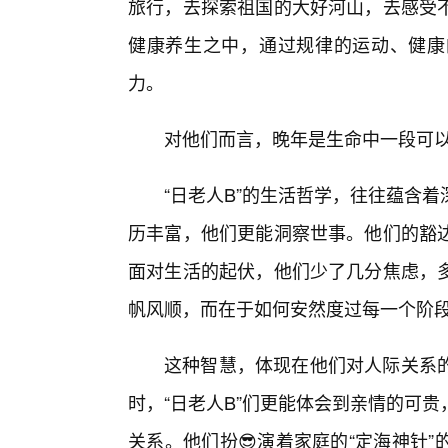
旅行，去探索祖国的大好河山，去感受
健康养生之中，通过规律的运动、健康
力。
对他们而言，晚年是生命中一段可
“日老人B”的生活哲学，往往蕴含
历丰富，他们更能洞察世事。他们的豁达
面对生活的起伏，他们少了几分焦虑，
帆风顺，而在于如何安然度过每一个阶
这种智慧，体现在他们对人际关系
时，“日老人B”们更能体会到亲情的可
关系。他们扮😎演着家庭的“定海神针