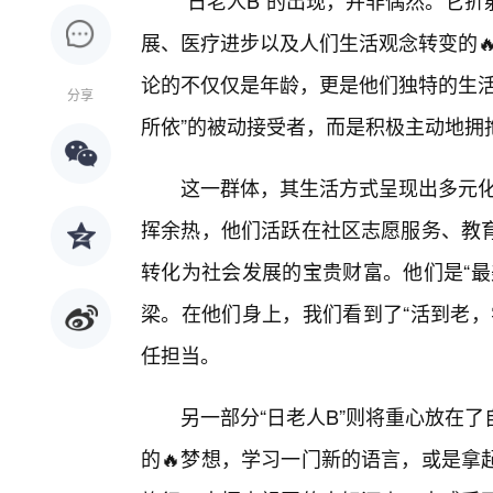
“日老人B”的出现，并非偶然。它
展、医疗进步以及人们生活观念转变的🔥
论的不仅仅是年龄，更是他们独特的生活
分享
所依”的被动接受者，而是积极主动地拥
这一群体，其生活方式呈现出多元化
挥余热，他们活跃在社区志愿服务、教
转化为社会发展的宝贵财富。他们是“最
梁。在他们身上，我们看到了“活到老，
任担当。
另一部分“日老人B”则将重心放在
的🔥梦想，学习一门新的语言，或是拿