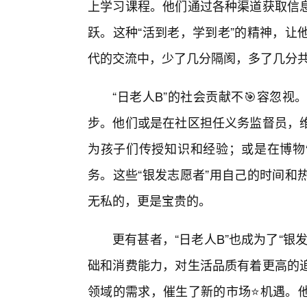
上学习课程。他们通过各种渠道获取信息
跃。这种“活到老，学到老”的精神，让
代的交流中，少了几分隔阂，多了几分
“日老人B”的社会贡献不🎯容忽
步。他们或是在社区担任义务监督员，
为孩子们传授知识和经验；或是在博物
务。这些“银发志愿者”用自己的时间和
无私的，更是宝贵的。
更有甚者，“日老人B”也成为了“银
础和消费能力，对生活品质有着更高的
领域的需求，催生了新的市场⭐机遇。