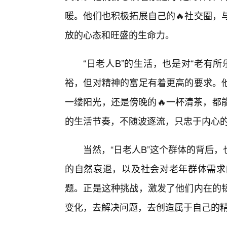
暖。他们也积极拓展自己的🔥社交圈，
放的心态和旺盛的生命力。
“日老人B”的生活，也是对“老有
裕，但对精神的富足有着更高的要求。
一缕阳光，还是傍晚的🔥一杯清茶，都
的生活节奏，不随波逐流，只忠于内心
当然，“日老人B”这个群体的背后
的自然衰退，以及社会对老年群体需求
题。正是这种挑战，激发了他们内在的
变化，去解决问题，去创造属于自己的