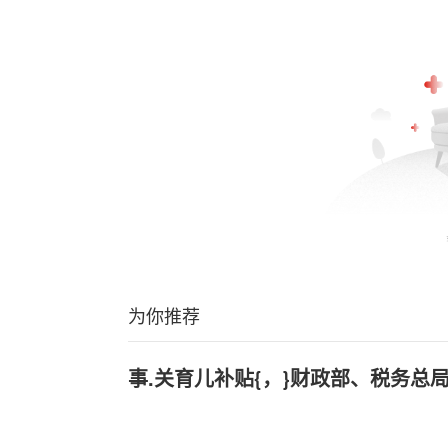
为你推荐
事.关育儿补贴{，}财政部、税务总