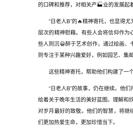
的口碑和推荐，对相关产🏭业的发展起
“日老人B”的🔥精神寄托，也显
层次的精神慰藉。有些人会将信仰作为
些人则沉😀醉于艺术创作，通过绘画、
则专注于某种兴趣爱好，例如园艺、集
这些精神寄托，帮助他们构建了一
“日老人B”的故事，仍在继续。他
绘着关于晚年生活的美好蓝图。理解和欣
对岁月最好的致敬。他们的智慧，将继
们更加热爱生命，更加珍惜当下。