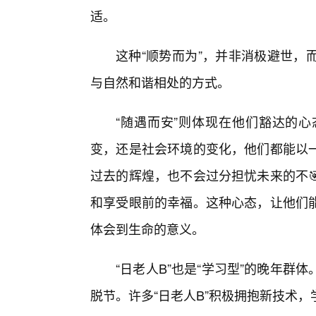
适。
这种“顺势而为”，并非消极避世，
与自然和谐相处的方式。
“随遇而安”则体现在他们豁达的
变，还是社会环境的变化，他们都能以
过去的辉煌，也不会过分担忧未来的不
和享受眼前的幸福。这种心态，让他们
体会到生命的意义。
“日老人B”也是“学习型”的晚年
脱节。许多“日老人B”积极拥抱新技术