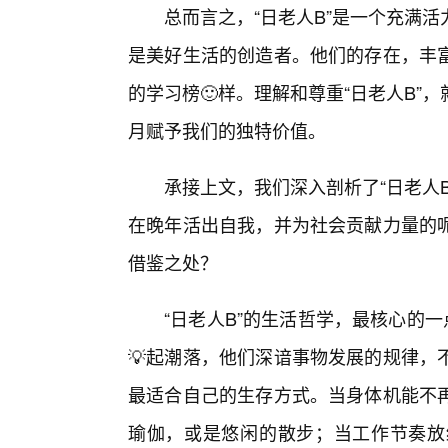
总而言之，“日老人B”是一个充满
是美好生活的创造者。他们的存在，丰
的学习榜🙂样。理解和尊重“日老人B
月赋予我们的独特价值。
承接上文，我们深入剖析了“日老人
在晚年活出自我，并为社会贡献力量的
借鉴之处？
“日老人B”的生活哲学，最核心的
💡起潮落，他们深谙事物发展的规律，
最适合自己的生存方式。当身体机能不
瑜伽，或是悠闲的散步；当工作节奏放