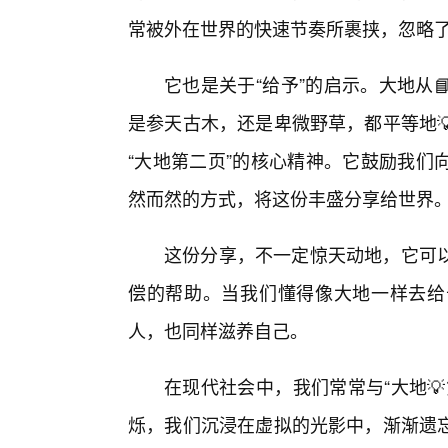
常被外在世界的快速节奏所裹挟，忽略
它也是关于“给予”的启示。大地从
是参天古木，还是卑微野草，都平等地
“大地第二页”的核心精神。它鼓励我们
然而然的方式，将这份丰盛分享给世界
这份分享，不一定惊天动地，它可
偿的帮助。当我们懂得像大地一样去给
人，也同样滋养自己。
在现代社会中，我们常常与“大地
烁，我们沉浸在虚拟的光影中，渐渐遗