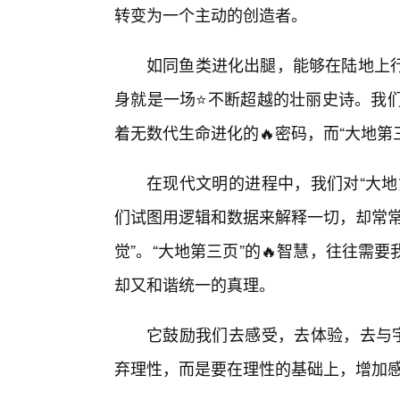
转变为一个主动的创造者。
如同鱼类进化出腿，能够在陆地上
身就是一场⭐不断超越的壮丽史诗。我们
着无数代生命进化的🔥密码，而“大地第
在现代文明的进程中，我们对“大地
们试图用逻辑和数据来解释一切，却常常
觉”。“大地第三页”的🔥智慧，往往
却又和谐统一的真理。
它鼓励我们去感受，去体验，去与宇
弃理性，而是要在理性的基础上，增加