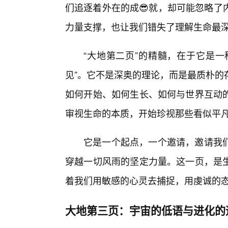
们追逐着外在的成😎就，却可能忽略了
力量支撑，也让我们错失了理解生命最
“大地第二页”的精髓，在于它是一
见”。它不是深奥的理论，而是最质朴的
如何开始、如何生长、如何与世界互动
审视生命的本质，开始珍视那些看似平
它是一个起点，一个邀请，邀请我
穿越一切风雨的坚定力量。这一页，是
着我们用敏感的心灵去捕捉，用虔诚的
大地第三页：宇宙的低语与进化的