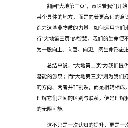
翻阅“大地第三页”，意味着我们开始
某个具体的地方，而是向着更高远的意
造力这些非物质的力量，如何运用它们
行“大地第三页”的智慧，我们的生命便
为一股向上、向善、向更广阔生命形态
总结来说，“大地第二页”为我们提
潜能的源泉；而“大地第三页”则为我们
的方向。两者并非割裂，而是相辅相成
理解它们之间的区别与联系，便是理解
的无限可能。
这不只是一次认知的提升，更是一