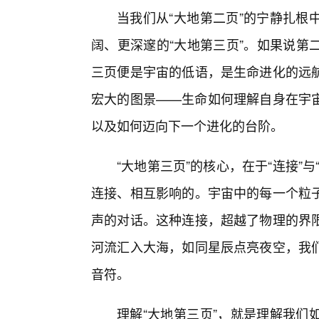
当我们从“大地第二页”的宁静扎根
阔、更深邃的“大地第三页”。如果说第
三页便是宇宙的低语，是生命进化的远
宏大的图景——生命如何理解自身在宇
以及如何迈向下一个进化的台阶。
“大地第三页”的核心，在于“连接”
连接、相互影响的。宇宙中的每一个粒
声的对话。这种连接，超越了物理的界
河流汇入大海，如同星辰点亮夜空，我
音符。
理解“大地第三页”，就是理解我们