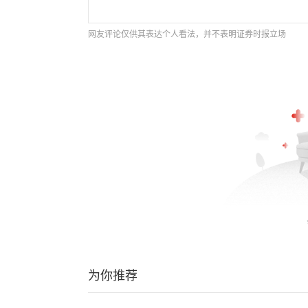
网友评论仅供其表达个人看法，并不表明证券时报立场
为你推荐