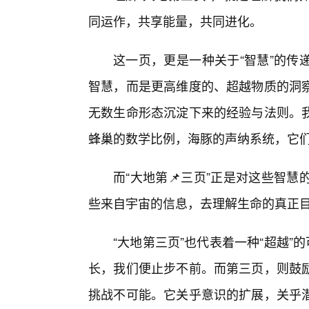
同运作，共享能量，共同进化。
这一页，更是一种关于“智慧”的传
智慧，而是更高维度的、超越物质的洞察
无数生命形态沉淀下来的经验与法则。
蜂巢的数学比例，海豚的声纳系统，它
而“大地第📌三页”正是对这些智
些来自宇宙的信息，去理解生命的真正
“大地第三页”也代表着一种“超越”
长，我们便止步不前。而第三页，则鼓
挑战不可能。它关乎意识的扩展，关乎